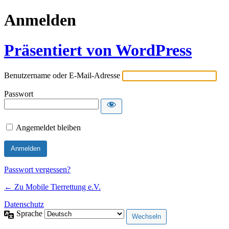
Anmelden
Präsentiert von WordPress
Benutzername oder E-Mail-Adresse
Passwort
Angemeldet bleiben
Passwort vergessen?
← Zu Mobile Tierrettung e.V.
Datenschutz
Sprache