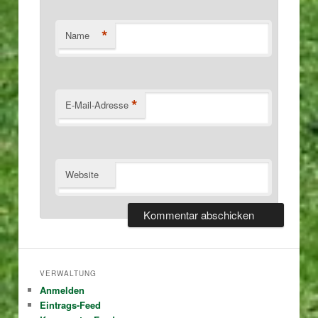
*
Name
*
E-Mail-Adresse
Website
VERWALTUNG
Anmelden
Eintrags-Feed