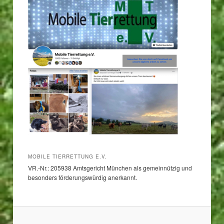
MOBILE TIERRETTUNG E.V.
VR.-Nr.: 205938 Amtsgericht München als gemeinnützig und
besonders förderungswürdig anerkannt.