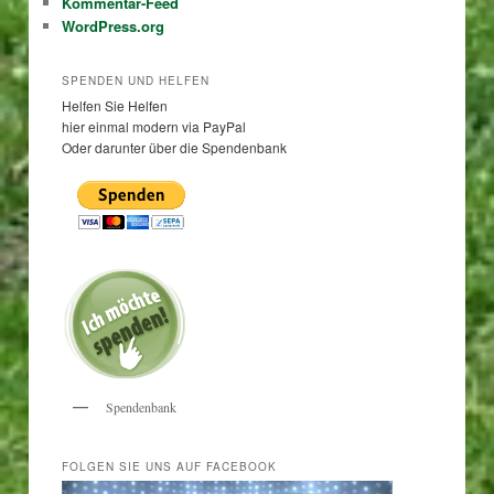
Kommentar-Feed
WordPress.org
SPENDEN UND HELFEN
Helfen Sie Helfen
hier einmal modern via PayPal
Oder darunter über die Spendenbank
Spendenbank
FOLGEN SIE UNS AUF FACEBOOK