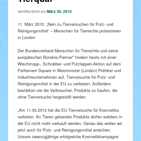
Veröffentlicht am
März 30, 2015
11. März 2015: „Nein zu Tierversuchen für Putz- und
Reinigungsmittel“ – Menschen für Tierrechte protestieren
in London
Der Bundesverband Menschen für Tierrechte und seine
europäischen Bündnis-Partner* fordern heute mit einer
Wischmopp-, Schrubber- und Putzlappen-Aktion auf dem
Parliament Square in Westminster (London) Politiker und
Industrieunternehmen auf, Tierversuche für Putz- und
Reinigungsmittel in der EU zu verbieten. Außerdem
bestärken sie die Verbraucher, Produkte zu kaufen, die
ohne Tierversuche hergestellt werden.
„Am 11.03.2013 hat die EU Tierversuche für Kosmetika
verboten. An Tieren getestete Produkte dürfen seitdem in
der EU nicht mehr verkauft werden. Genau das wollen wir
jetzt auch für Putz- und Reinigungsmittel erreichen.
Unsere zwanzigjährige erfolgreiche Kosmetikkampagne