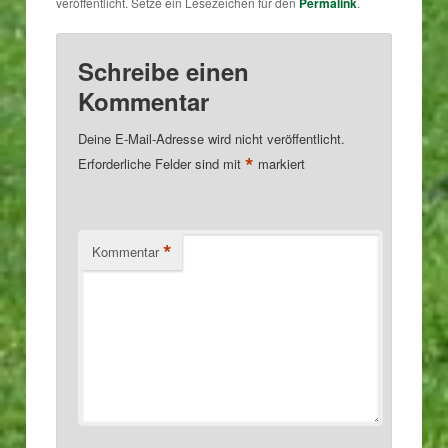
veröffentlicht. Setze ein Lesezeichen für den
Permalink
.
Schreibe einen
Kommentar
Deine E-Mail-Adresse wird nicht veröffentlicht.
*
Erforderliche Felder sind mit
markiert
*
Kommentar