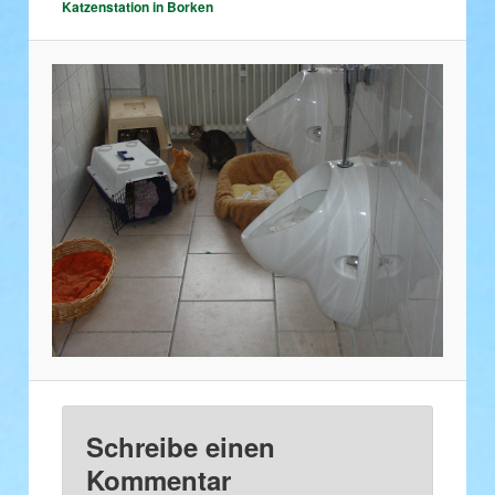
Katzenstation in Borken
Schreibe einen
Kommentar