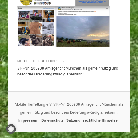
MOBILE TIERRETTUNG E.V.
VR.-Nr.: 205938 Amtsgericht München als gemeinnützig und
besonders förderungswürdig anerkannt.
Mobile Tierrettung e.V. VR.-Nr.: 205938 Amtsgericht München als
gemeinnützig und besonders förderungswürdig anerkannt.
Impressum
|
Datenschutz
|
Satzung
|
rechtliche Hinweise
|