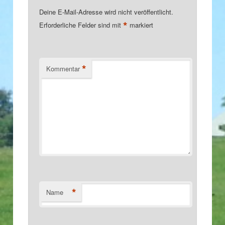
Deine E-Mail-Adresse wird nicht veröffentlicht.
*
Erforderliche Felder sind mit
markiert
*
Kommentar
*
Name