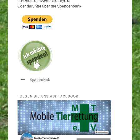
Oder darunter über die Spendenbank
Spendenbank
FOLGEN SIE UNS AUF FACEBOOK