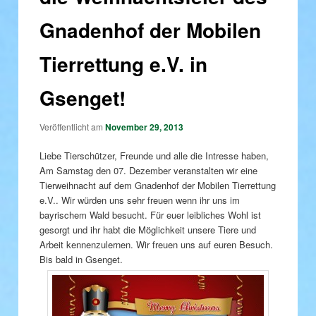
Gnadenhof der Mobilen
Tierrettung e.V. in
Gsenget!
Veröffentlicht am
November 29, 2013
Liebe Tierschützer, Freunde und alle die Intresse haben,
Am Samstag den 07. Dezember veranstalten wir eine
Tierweihnacht auf dem Gnadenhof der Mobilen Tierrettung
e.V.. Wir würden uns sehr freuen wenn ihr uns im
bayrischem Wald besucht. Für euer leibliches Wohl ist
gesorgt und ihr habt die Möglichkeit unsere Tiere und
Arbeit kennenzulernen. Wir freuen uns auf euren Besuch.
Bis bald in Gsenget.