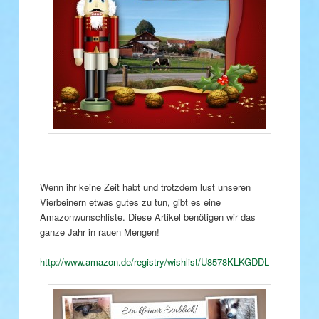
Wenn ihr keine Zeit habt und trotzdem lust unseren
Vierbeinern etwas gutes zu tun, gibt es eine
Amazonwunschliste. Diese Artikel benötigen wir das
ganze Jahr in rauen Mengen!
http://www.amazon.de/registry/wishlist/U8578KLKGDDL