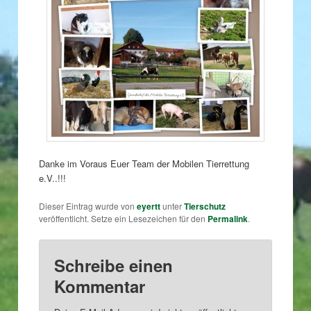
Danke im Voraus Euer Team der Mobilen Tierrettung
e.V..!!!
Dieser Eintrag wurde von
eyertt
unter
Tierschutz
veröffentlicht. Setze ein Lesezeichen für den
Permalink
.
Schreibe einen
Kommentar