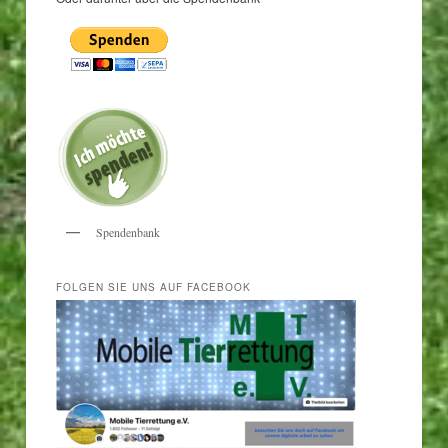
Spendenbank
FOLGEN SIE UNS AUF FACEBOOK