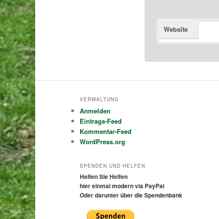
Website
VERWALTUNG
Anmelden
Eintrags-Feed
Kommentar-Feed
WordPress.org
SPENDEN UND HELFEN
Helfen Sie Helfen
hier einmal modern via PayPal
Oder darunter über die Spendenbank