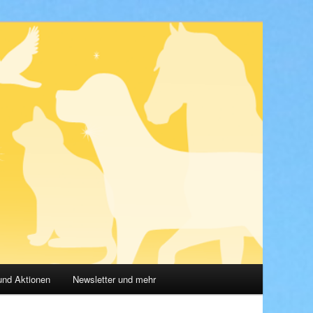
und Aktionen
Newsletter und mehr